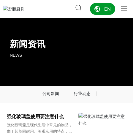
EN
新闻资讯
NEWS
公司新闻
行业动态
强化玻璃盖使用要注意什么
强化玻璃盖是现代生活中常见的物品，
由于其坚固耐用、美观实用的特点，被