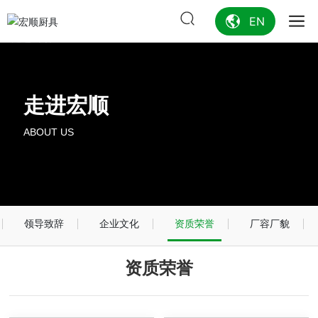
EN
走进宏顺
ABOUT US
领导致辞
企业文化
资质荣誉
厂容厂貌
资质荣誉