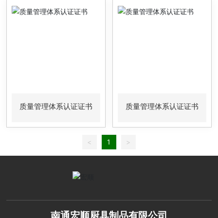
质量管理体系认证证书
质量管理体系认证证书
<
1
>
南通宏顺厨具制品有限公司